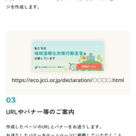
ジを作成します。
03
URLやバナー等のご案内
作成したページのURLとバナーをお送りします。
お送りしたバナーをホームページに掲載していただくこと