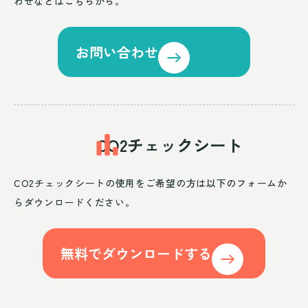
わせなどはこちらから。
お問い合わせ
CO2チェックシート
CO2チェックシートの使用をご希望の方は以下のフォームか
らダウンロードください。
無料でダウンロードする