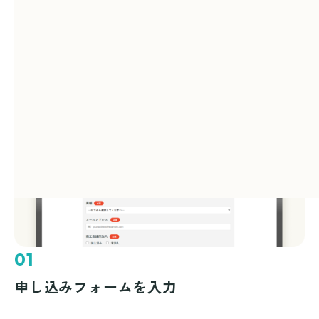
地球温暖化対策行動宣言の流れ
01
申し込みフォームを入力