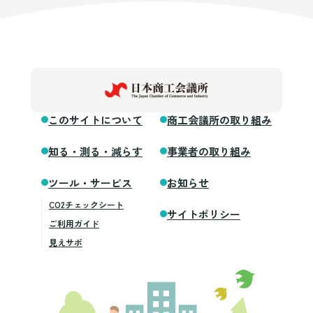
このサイトについて
商工会議所の取り組み
知る・測る・減らす
事業者の取り組み
ツール・サービス
お知らせ
CO2チェックシート
サイトポリシー
ご利用ガイド
見えサポ