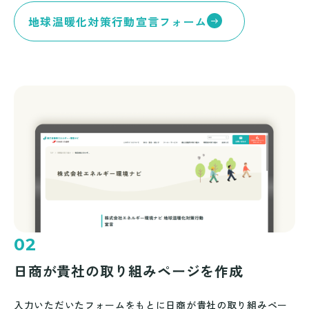
地球温暖化対策行動宣言フォーム
02
日商が貴社の取り組みページを作成
入力いただいたフォームをもとに日商が貴社の取り組みペー