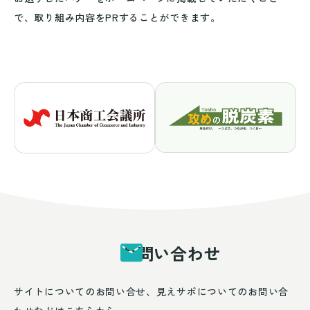
で、取り組み内容をPRすることができます。
お問い合わせ
サイトについてのお問い合せ、見えサポについてのお問い合