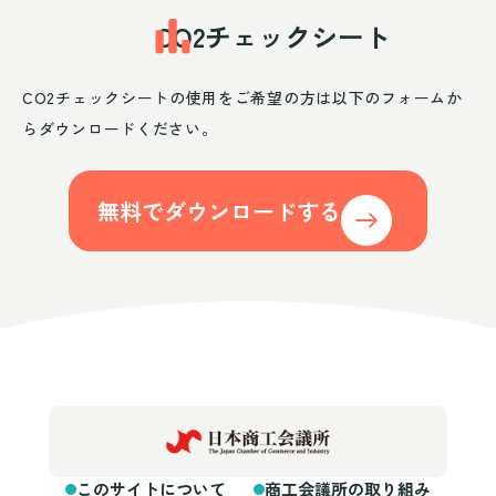
CO2チェックシート
CO2チェックシートの使用をご希望の方は以下のフォームか
らダウンロードください。
無料でダウンロードする
このサイトについて
商工会議所の取り組み