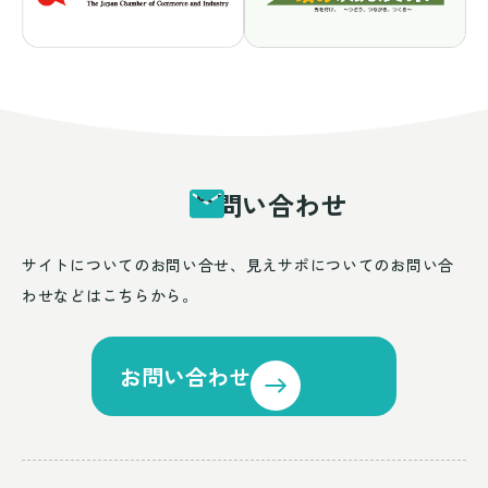
お問い合わせ
サイトについてのお問い合せ、見えサポについてのお問い合
わせなどはこちらから。
お問い合わせ